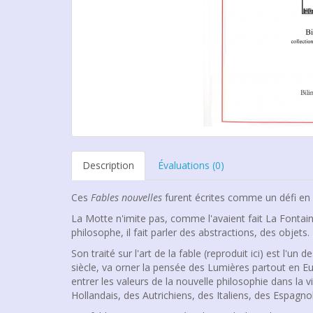
Description
Évaluations (0)
Ces
Fables nouvelles
furent écrites comme un défi en 17
La Motte n'imite pas, comme l'avaient fait La Fontain
philosophe, il fait parler des abstractions, des objets. 
Son traité sur l'art de la fable (reproduit ici) est l'u
siècle, va orner la pensée des Lumières partout en Euro
entrer les valeurs de la nouvelle philosophie dans la 
Hollandais, des Autrichiens, des Italiens, des Espagnol