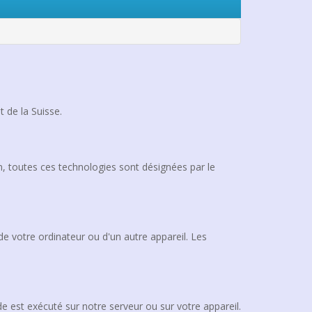
 de la Suisse.
ion, toutes ces technologies sont désignées par le
de votre ordinateur ou d'un autre appareil. Les
e est exécuté sur notre serveur ou sur votre appareil.