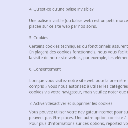
4. Qu'est-ce qu'une balise invisible?
Une balise invisible (ou balise web) est un petit morcea
placée sur ce site web par nos soins.
5. Cookies
Certains cookies techniques ou fonctionnels assurent 
En plaçant des cookies fonctionnels, nous vous facilit
la visite de notre site web et, par exemple, les élé
6. Consentement
Lorsque vous visitez notre site web pour la première 
compris » vous nous autorisez à utiliser les catégori
cookies via votre navigateur, mais veuillez noter que
7. Activer/désactiver et supprimer les cookies
Vous pouvez utiliser votre navigateur internet pour
peuvent pas être placés. Une autre option consiste à 
Pour plus d'informations sur ces options, reportez-vo