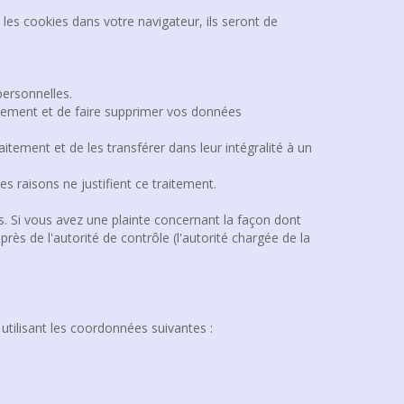
les cookies dans votre navigateur, ils seront de
personnelles.
tement et de faire supprimer vos données
tement et de les transférer dans leur intégralité à un
 raisons ne justifient ce traitement.
s. Si vous avez une plainte concernant la façon dont
s de l'autorité de contrôle (l'autorité chargée de la
utilisant les coordonnées suivantes :