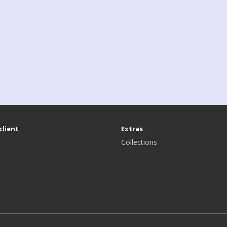
client
Extras
Collections