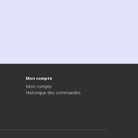
Mon compte
Mon compte
Historique des commandes