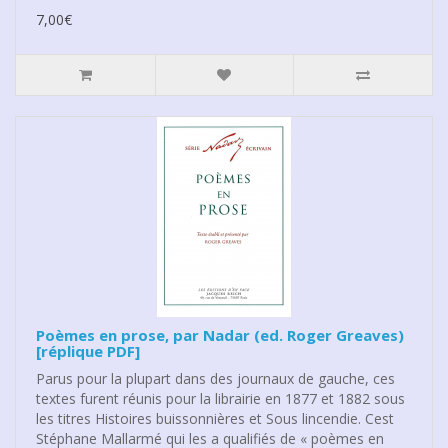
7,00€
Poèmes en prose, par Nadar (ed. Roger Greaves)
[réplique PDF]
Parus pour la plupart dans des journaux de gauche, ces
textes furent réunis pour la librairie en 1877 et 1882 sous
les titres Histoires buissonnières et Sous lincendie. Cest
Stéphane Mallarmé qui les a qualifiés de « poèmes en