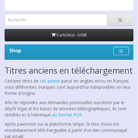
0 article(s) - 0,00€
Shop
Titres anciens en téléchargement
Certains titres de
cet auteur
parus en anglais et/ou en français
sous différentes marques sont aujourd'hui indisponibles en leur
forme d'origine.
Afin de répondre aux demandes ponctuelles suscitées par le
dépôt légal et les bases de données bibliographiques, ils sont
réédités ici à l'identique
au format PDF.
Après paiement sur la plateforme Stripe, le titre choisi est
immédiatement téléchargeable à partir d'un lien communiqué
par email.