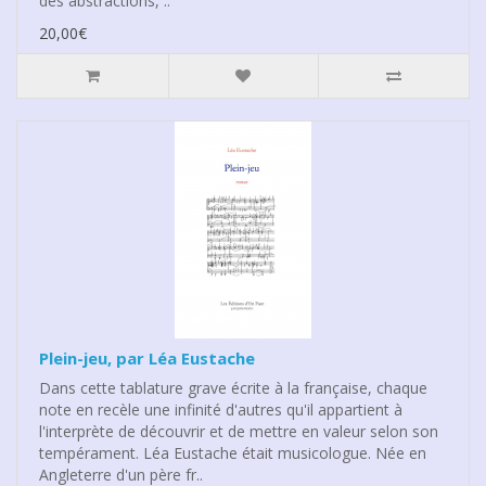
des abstractions, ..
20,00€
Plein-jeu, par Léa Eustache
Dans cette tablature grave écrite à la française, chaque
note en recèle une infinité d'autres qu'il appartient à
l'interprète de découvrir et de mettre en valeur selon son
tempérament. Léa Eustache était musicologue. Née en
Angleterre d'un père fr..