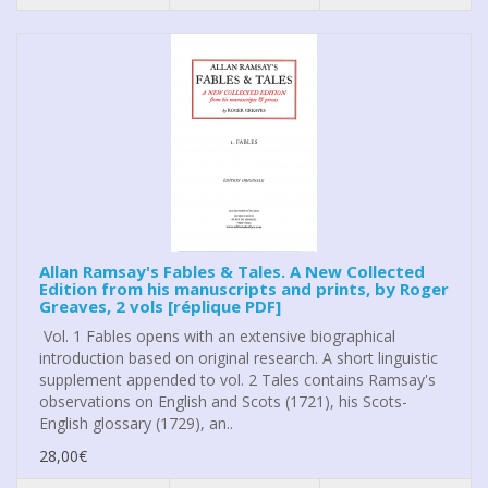
Allan Ramsay's Fables & Tales. A New Collected
Edition from his manuscripts and prints, by Roger
Greaves, 2 vols [réplique PDF]
Vol. 1 Fables opens with an extensive biographical
introduction based on original research. A short linguistic
supplement appended to vol. 2 Tales contains Ramsay's
observations on English and Scots (1721), his Scots-
English glossary (1729), an..
28,00€