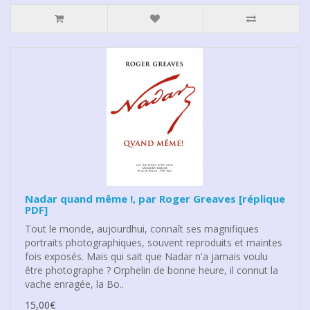
Nadar quand même !, par Roger Greaves [réplique
PDF]
Tout le monde, aujourdhui, connaît ses magnifiques
portraits photographiques, souvent reproduits et maintes
fois exposés. Mais qui sait que Nadar n'a jamais voulu
être photographe ? Orphelin de bonne heure, il connut la
vache enragée, la Bo..
15,00€