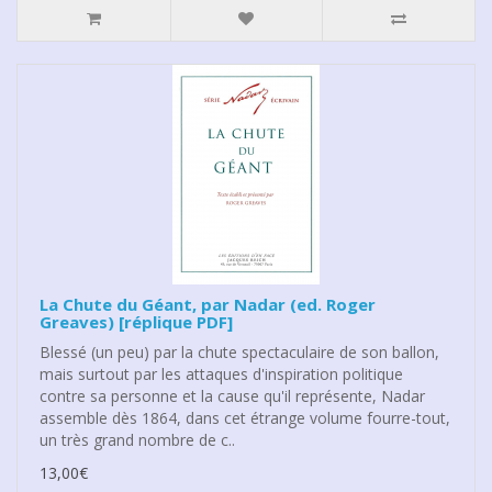
La Chute du Géant, par Nadar (ed. Roger
Greaves) [réplique PDF]
Blessé (un peu) par la chute spectaculaire de son ballon,
mais surtout par les attaques d'inspiration politique
contre sa personne et la cause qu'il représente, Nadar
assemble dès 1864, dans cet étrange volume fourre-tout,
un très grand nombre de c..
13,00€