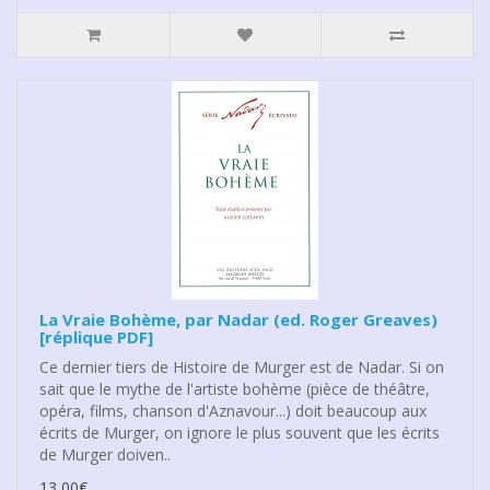
La Vraie Bohème, par Nadar (ed. Roger Greaves)
[réplique PDF]
Ce dernier tiers de Histoire de Murger est de Nadar. Si on
sait que le mythe de l'artiste bohème (pièce de théâtre,
opéra, films, chanson d'Aznavour...) doit beaucoup aux
écrits de Murger, on ignore le plus souvent que les écrits
de Murger doiven..
13,00€