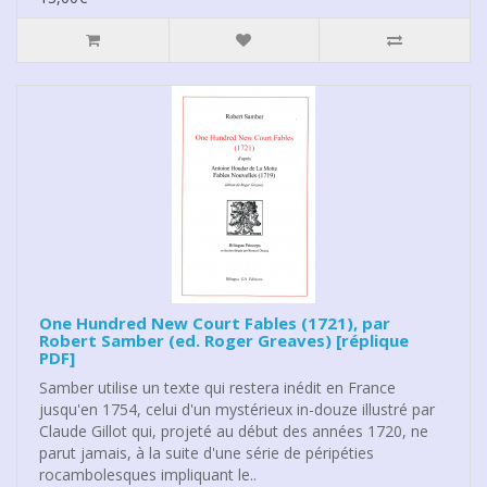
One Hundred New Court Fables (1721), par
Robert Samber (ed. Roger Greaves) [réplique
PDF]
Samber utilise un texte qui restera inédit en France
jusqu'en 1754, celui d'un mystérieux in-douze illustré par
Claude Gillot qui, projeté au début des années 1720, ne
parut jamais, à la suite d'une série de péripéties
rocambolesques impliquant le..