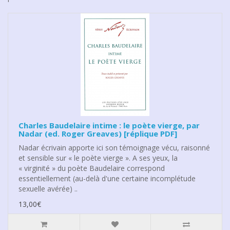
Charles Baudelaire intime : le poète vierge, par
Nadar (ed. Roger Greaves) [réplique PDF]
Nadar écrivain apporte ici son témoignage vécu, raisonné
et sensible sur « le poète vierge ». A ses yeux, la
« virginité » du poète Baudelaire correspond
essentiellement (au-delà d'une certaine incomplétude
sexuelle avérée) ..
13,00€