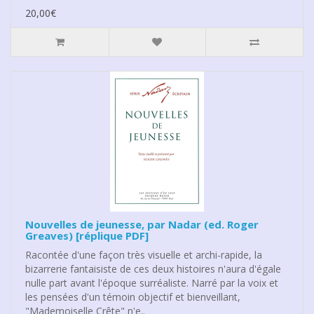
20,00€
Nouvelles de jeunesse, par Nadar (ed. Roger
Greaves) [réplique PDF]
Racontée d'une façon très visuelle et archi-rapide, la
bizarrerie fantaisiste de ces deux histoires n'aura d'égale
nulle part avant l'époque surréaliste. Narré par la voix et
les pensées d'un témoin objectif et bienveillant,
"Mademoiselle Crête" n'e..