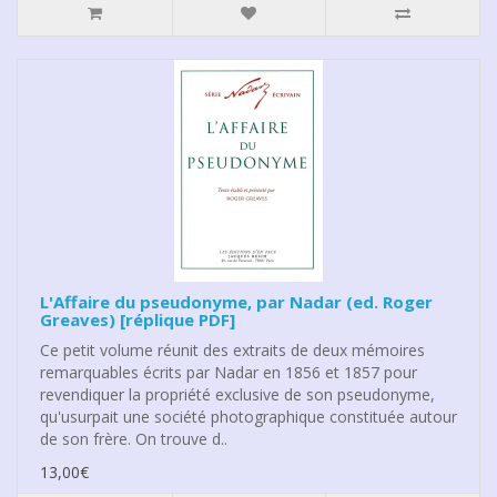
L'Affaire du pseudonyme, par Nadar (ed. Roger
Greaves) [réplique PDF]
Ce petit volume réunit des extraits de deux mémoires
remarquables écrits par Nadar en 1856 et 1857 pour
revendiquer la propriété exclusive de son pseudonyme,
qu'usurpait une société photographique constituée autour
de son frère. On trouve d..
13,00€