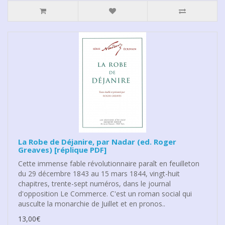
La Robe de Déjanire, par Nadar (ed. Roger
Greaves) [réplique PDF]
Cette immense fable révolutionnaire paraît en feuilleton
du 29 décembre 1843 au 15 mars 1844, vingt-huit
chapitres, trente-sept numéros, dans le journal
d'opposition Le Commerce. C'est un roman social qui
ausculte la monarchie de Juillet et en pronos..
13,00€