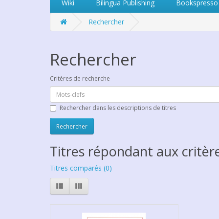
Wiki
Bilingua Publishing
Bookspresso
Rechercher
Rechercher
Critères de recherche
Rechercher dans les descriptions de titres
Titres répondant aux critèr
Titres comparés (0)